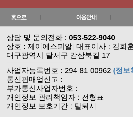
상담 및 문의전화 :
053-522-9040
상호 : 제이에스피알
|
대표이사 : 김회
대구광역시 달서구 감삼북길 17
사업자등록번호 : 294-81-00962
(정보
통신판매업신고 :
부가통신사업자번호 :
개인정보 관리책임자 : 전형표
개인정보 보호기간 : 탈퇴시