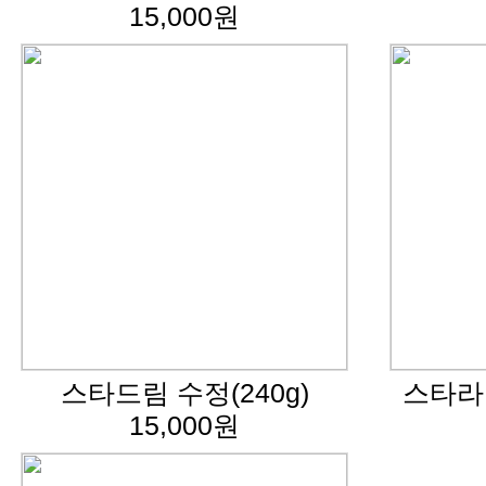
15,000원
스타드림 수정(240g)
스타라이
15,000원